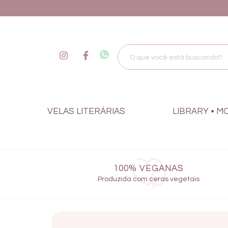
VELAS LITERÁRIAS
LIBRARY • M
100% VEGANAS
Produzida com ceras vegetais