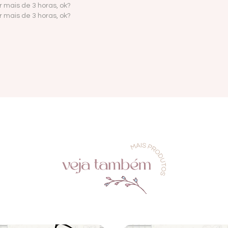
 mais de 3 horas, ok?
 mais de 3 horas, ok?