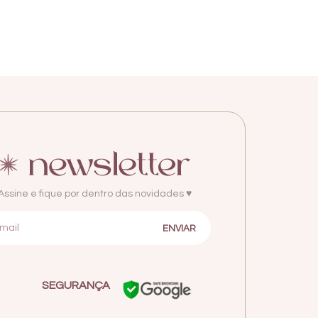
Assine e fique por dentro das novidades ♥
SEGURANÇA