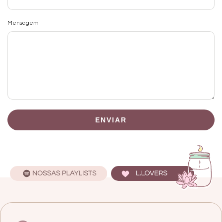
Mensagem
ENVIAR