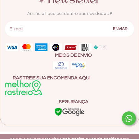
Assine e fique por dentro das novidades ♥
MEIOS DE ENVIO
RASTREIE SUA ENCOMENDA AQUI
SEGURANÇA