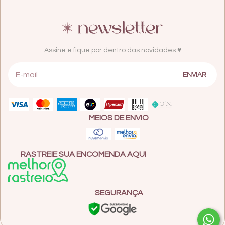
Assine e fique por dentro das novidades ♥
MEIOS DE ENVIO
RASTREIE SUA ENCOMENDA AQUI
SEGURANÇA