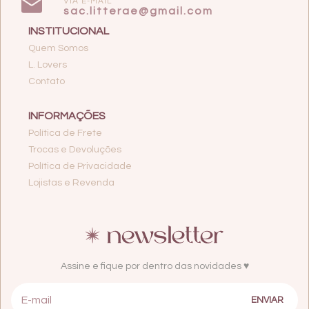
VIA E-MAIL
sac.litterae@gmail.com
INSTITUCIONAL
Quem Somos
L. Lovers
Contato
INFORMAÇÕES
Política de Frete
Trocas e Devoluções
Política de Privacidade
Lojistas e Revenda
Assine e fique por dentro das novidades ♥