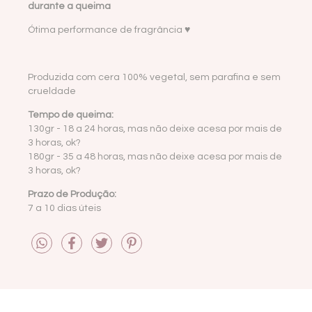
durante a queima
Ótima performance de fragrância ♥
Produzida com cera 100% vegetal, sem parafina e sem
crueldade
Tempo de queima:
130gr - 18 a 24 horas, mas não deixe acesa por mais de
3 horas, ok?
180gr -
35 a 48 horas, mas não deixe acesa por mais de
3 horas, ok?
Prazo de Produção:
7 a 10 dias úteis