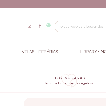
VELAS LITERÁRIAS
LIBRARY • M
100% VEGANAS
Produzida com ceras vegetais