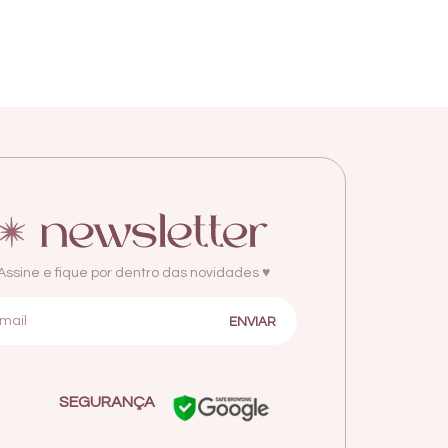
Assine e fique por dentro das novidades ♥
SEGURANÇA