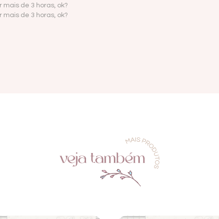
 mais de 3 horas, ok?
 mais de 3 horas, ok?