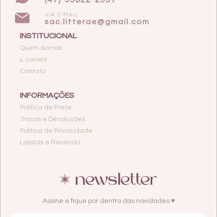
VIA E-MAIL
sac.litterae@gmail.com
INSTITUCIONAL
Quem Somos
L. Lovers
Contato
INFORMAÇÕES
Política de Frete
Trocas e Devoluções
Política de Privacidade
Lojistas e Revenda
Assine e fique por dentro das novidades ♥