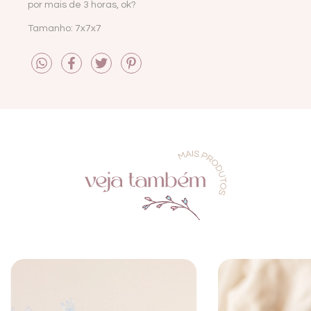
por mais de 3 horas, ok?
Tamanho: 7x7x7