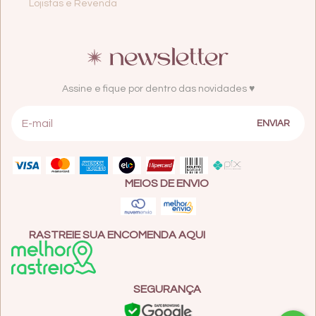
Lojistas e Revenda
Assine e fique por dentro das novidades ♥
MEIOS DE ENVIO
RASTREIE SUA ENCOMENDA AQUI
SEGURANÇA