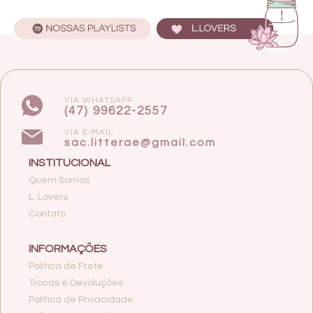
VIA WHATSAPP
(47) 99622-2557
VIA E-MAIL
sac.litterae@gmail.com
INSTITUCIONAL
Quem Somos
L. Lovers
Contato
INFORMAÇÕES
Política de Frete
Trocas e Devoluções
Política de Privacidade