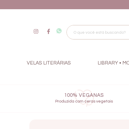
VELAS LITERÁRIAS
LIBRARY • M
100% VEGANAS
Produzida com ceras vegetais