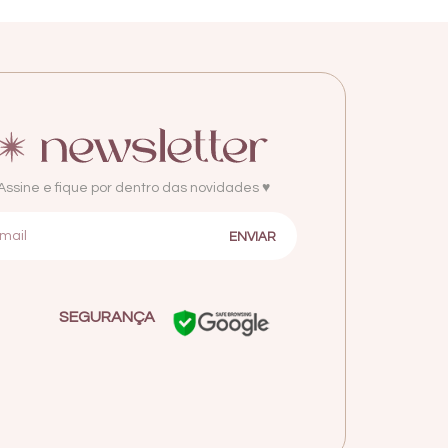
Assine e fique por dentro das novidades ♥
SEGURANÇA