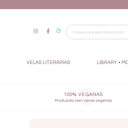
VELAS LITERÁRIAS
LIBRARY • M
100% VEGANAS
Produzida com ceras vegetais