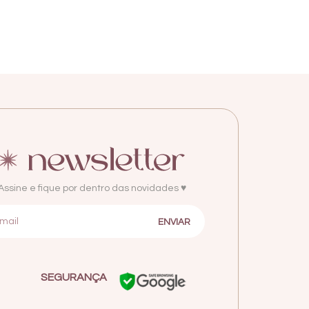
Assine e fique por dentro das novidades ♥
SEGURANÇA