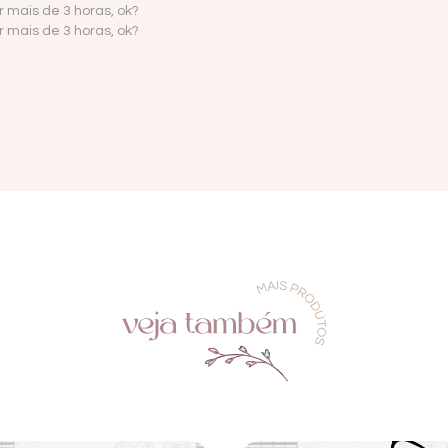
 mais de 3 horas, ok?
 mais de 3 horas, ok?