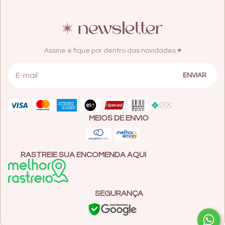
Assine e fique por dentro das novidades ♥
MEIOS DE ENVIO
RASTREIE SUA ENCOMENDA AQUI
SEGURANÇA