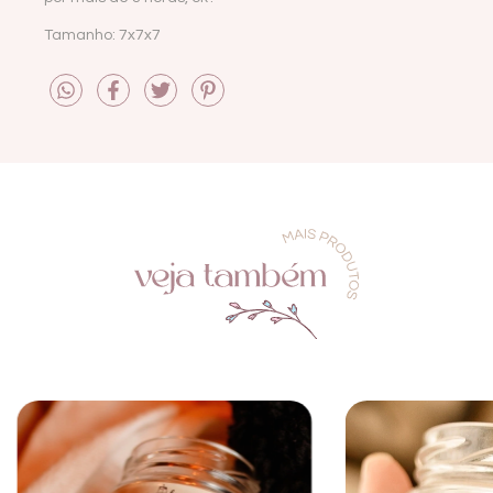
Tamanho: 7x7x7