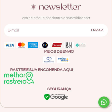
Assine e fique por dentro das novidades ♥
MEIOS DE ENVIO
RASTREIE SUA ENCOMENDA AQUI
SEGURANÇA