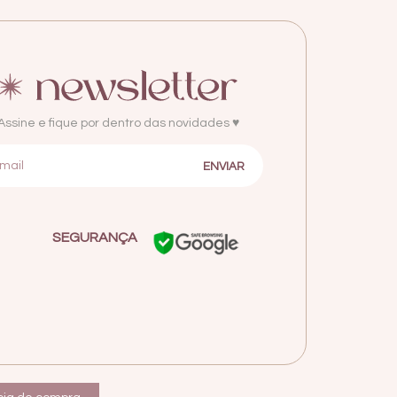
Assine e fique por dentro das novidades ♥
SEGURANÇA