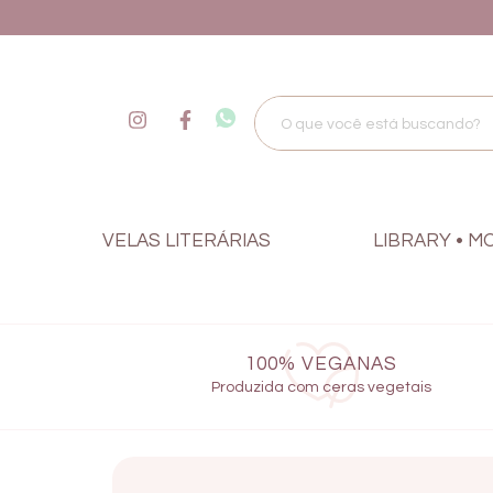
VELAS LITERÁRIAS
LIBRARY • M
100% VEGANAS
Produzida com ceras vegetais