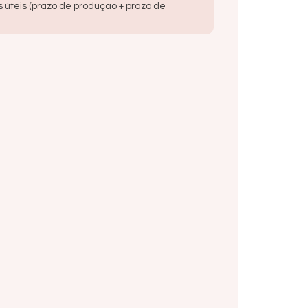
s úteis (prazo de produção + prazo de