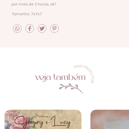
por mais de 3 horas, ok?
Tamanho: 7x7x7