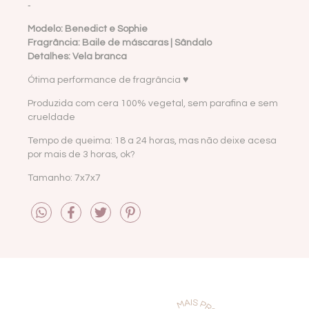
-
Modelo: Benedict e Sophie
Fragrância: Baile de máscaras | Sândalo
Detalhes: Vela branca
Ótima performance de fragrância ♥
Produzida com cera 100% vegetal, sem parafina e sem
crueldade
Tempo de queima: 18 a 24 horas, mas não deixe acesa
por mais de 3 horas, ok?
Tamanho: 7x7x7