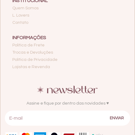
INSTITUCIONAL
Quem Somos
L. Lovers
Contato
INFORMAÇÕES
Política de Frete
Trocas e Devoluções
Política de Privacidade
Lojistas e Revenda
Assine e fique por dentro das novidades ♥