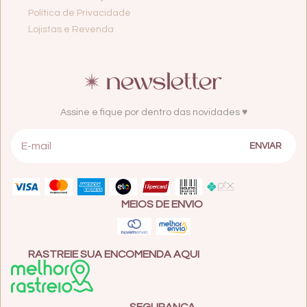
Política de Privacidade
Lojistas e Revenda
Assine e fique por dentro das novidades ♥
MEIOS DE ENVIO
RASTREIE SUA ENCOMENDA AQUI
SEGURANÇA