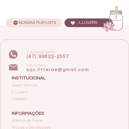
VIA WHATSAPP
(47) 99622-2557
VIA E-MAIL
sac.litterae@gmail.com
INSTITUCIONAL
Quem Somos
L. Lovers
Contato
INFORMAÇÕES
Política de Frete
Trocas e Devoluções