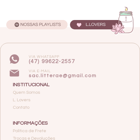
VIA WHATSAPP
(47) 99622-2557
VIA E-MAIL
sac.litterae@gmail.com
INSTITUCIONAL
Quem Somos
L. Lovers
Contato
INFORMAÇÕES
Política de Frete
Trocas e Devoluções