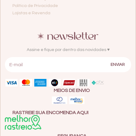
Política de Privacidade
Lojistas e Revenda
Assine e fique por dentro das novidades ♥
MEIOS DE ENVIO
RASTREIE SUA ENCOMENDA AQUI
SEGURANÇA