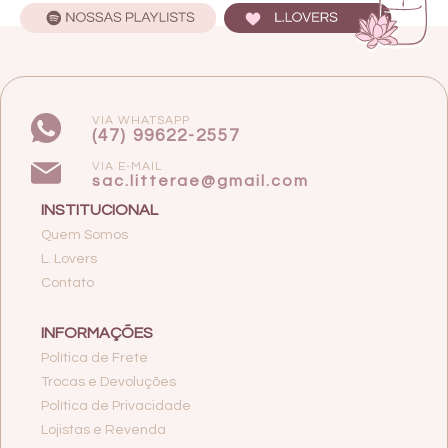
VIA WHATSAPP
(47) 99622-2557
VIA E-MAIL
sac.litterae@gmail.com
INSTITUCIONAL
Quem Somos
L. Lovers
Contato
INFORMAÇÕES
Política de Frete
Trocas e Devoluções
Política de Privacidade
Lojistas e Revenda