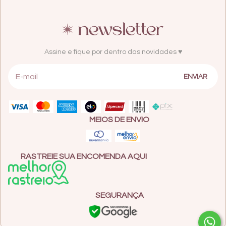
Assine e fique por dentro das novidades ♥
MEIOS DE ENVIO
RASTREIE SUA ENCOMENDA AQUI
SEGURANÇA