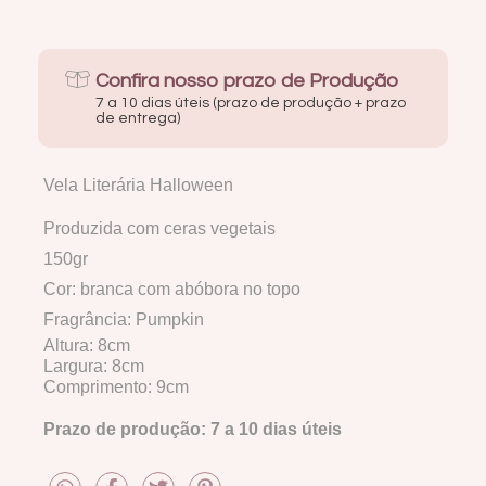
Confira nosso prazo de Produção
7 a 10 dias úteis (prazo de produção + prazo
de entrega)
Vela Literária Halloween
Produzida com ceras vegetais
150gr
Cor: branca com abóbora no topo
Fragrância: Pumpkin
Altura: 8cm
Largura: 8cm
Comprimento: 9cm
Prazo de produção: 7 a 10 dias úteis