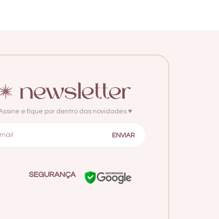
Assine e fique por dentro das novidades ♥
SEGURANÇA