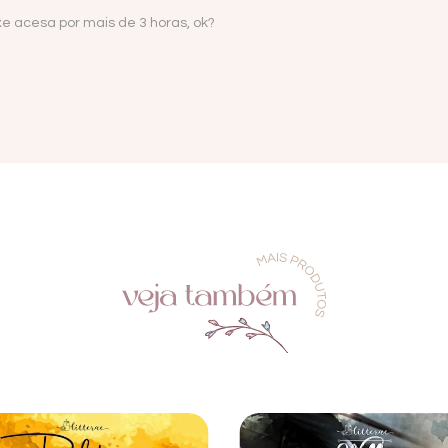
e acesa por mais de 3 horas, ok?