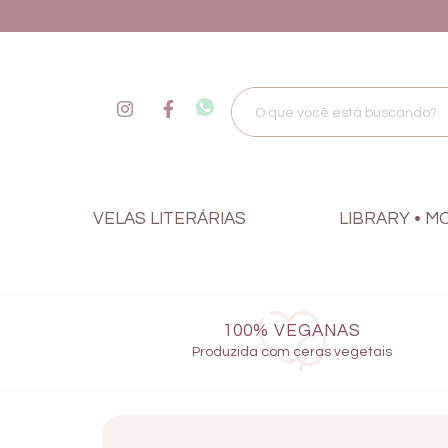
VELAS LITERÁRIAS
LIBRARY • M
100% VEGANAS
Produzida com ceras vegetais