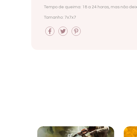
Tempo de queima: 18 a 24 horas, mas não deix
Tamanho: 7x7x7