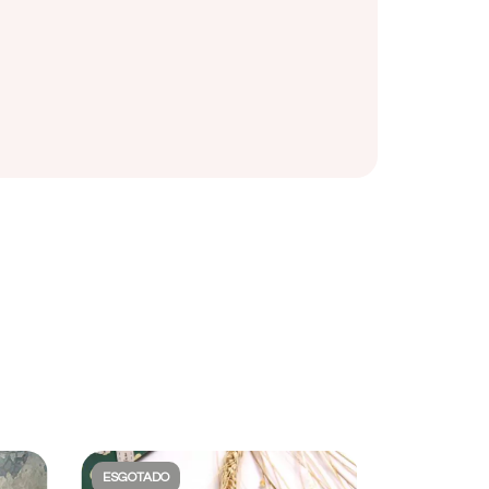
ESGOTADO