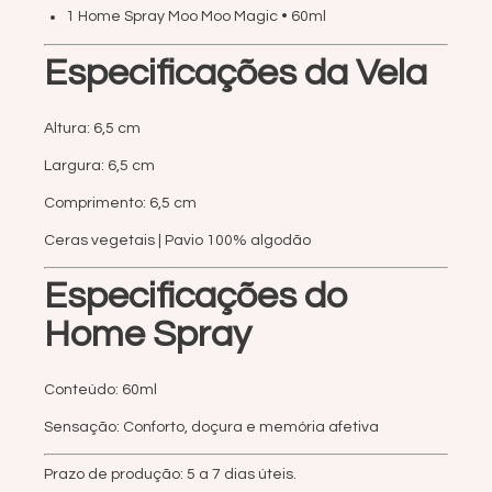
1 Home Spray Moo Moo Magic • 60ml
Especificações da Vela
Altura: 6,5 cm
Largura: 6,5 cm
Comprimento: 6,5 cm
Ceras vegetais | Pavio 100% algodão
Especificações do
Home Spray
Conteúdo: 60ml
Sensação: Conforto, doçura e memória afetiva
Prazo de produção: 5 a 7 dias úteis.