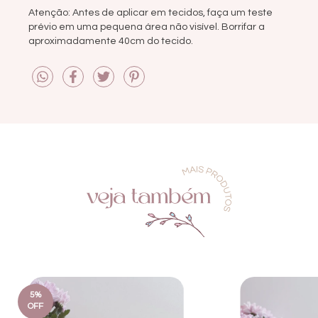
Atenção: Antes de aplicar em tecidos, faça um teste
prévio em uma pequena área não visível. Borrifar a
aproximadamente 40cm do tecido.
5
%
OFF