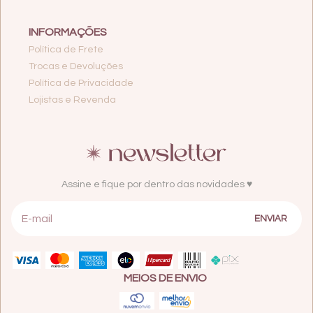
INFORMAÇÕES
Política de Frete
Trocas e Devoluções
Política de Privacidade
Lojistas e Revenda
Assine e fique por dentro das novidades ♥
MEIOS DE ENVIO