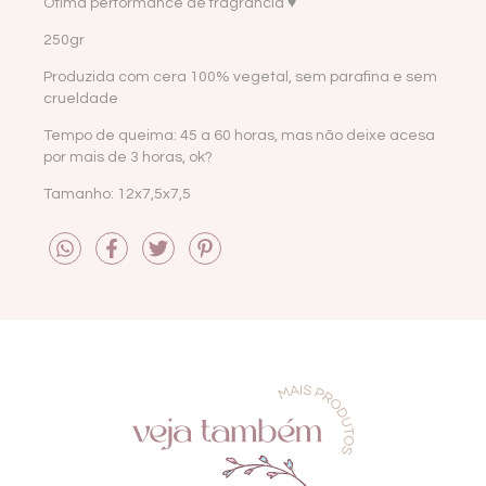
Ótima performance de fragrância ♥
250gr
Produzida com cera 100% vegetal, sem parafina e sem
crueldade
Tempo de queima: 45 a 60 horas, mas não deixe acesa
por mais de 3 horas, ok?
Tamanho: 12x7,5x7,5