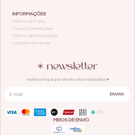
INFORMAÇÕES
Política de Frete
Trocas e Devoluções
Política de Privacidade
Lojistas e Revenda
Assine e fique por dentro das novidades ♥
MEIOS DE ENVIO