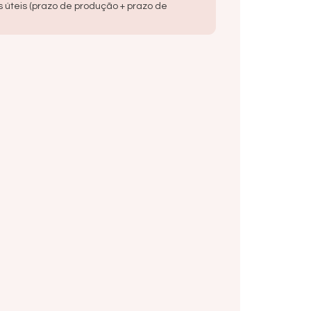
s úteis (prazo de produção + prazo de