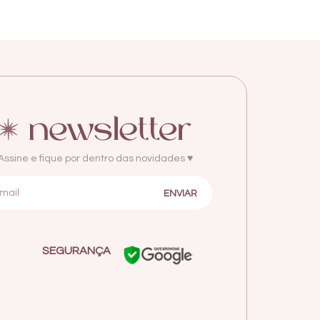
Assine e fique por dentro das novidades ♥
SEGURANÇA