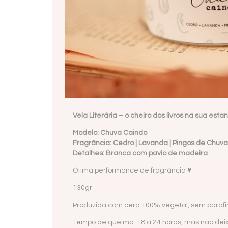
Vela Literária – o cheiro dos livros na sua esta
Modelo: Chuva Caindo
Fragrância: Cedro | Lavanda | Pingos de Chuva
Detalhes: Branca com pavio de madeira
Ótima performance de fragrância ♥
130gr
Produzida com cera 100% vegetal, sem paraf
Tempo de queima: 18 a 24 horas, mas não deix