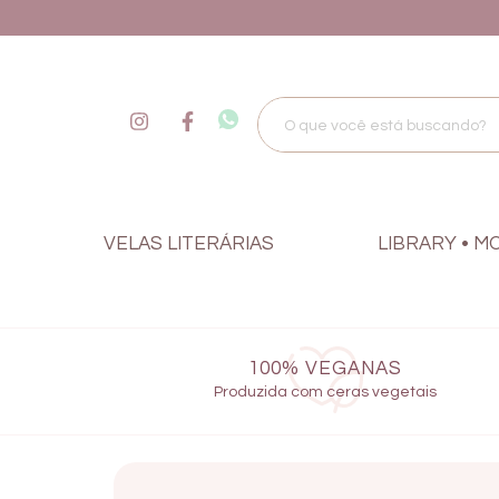
VELAS LITERÁRIAS
LIBRARY • M
100% VEGANAS
Produzida com ceras vegetais