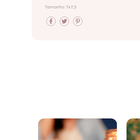
Tamanho: 7x7,5