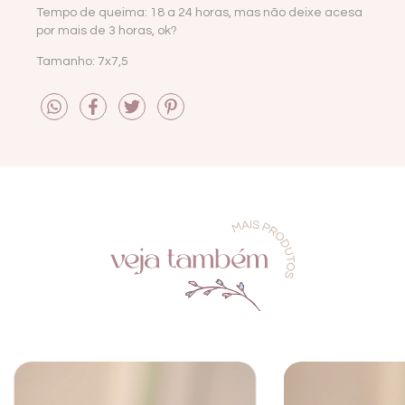
Tempo de queima: 18 a 24 horas, mas não deixe acesa
por mais de 3 horas, ok?
Tamanho: 7x7,5