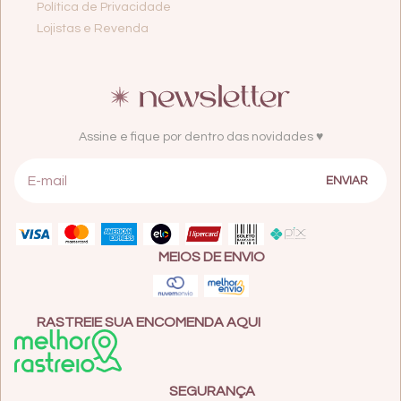
Política de Privacidade
Lojistas e Revenda
Assine e fique por dentro das novidades ♥
MEIOS DE ENVIO
RASTREIE SUA ENCOMENDA AQUI
SEGURANÇA